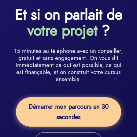
Et si on parlait de
votre projet
?
15 minutes au téléphone avec un conseiller,
gratuit et sans engagement. On vous dit
immédiatement ce qui est possible, ce qui
est finançable, et on construit votre cursus
ensemble.
Démarrer mon parcours en 30
secondes