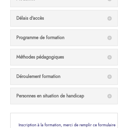
Délais d'accès
Programme de formation
Méthodes pédagogiques
Déroulement formation
Personnes en situation de handicap
Inscription à la formation, merci de remplir ce formulaire