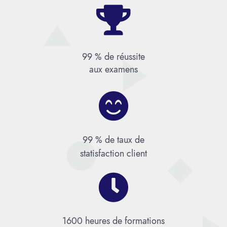

99 % de réussite
aux examens

99 % de taux de
statisfaction client

1600 heures de formations