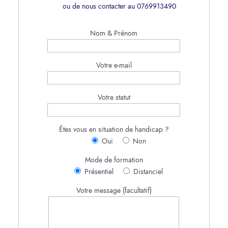
ou de nous contacter au
0769913490
Nom & Prénom
Votre e-mail
Votre statut
Êtes vous en situation de handicap ?
Oui
Non
Mode de formation
Présentiel
Distanciel
Votre message (facultatif)