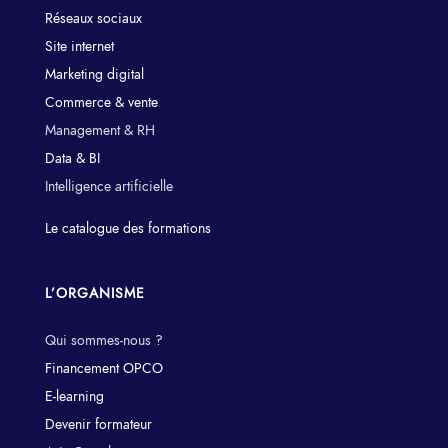
Réseaux sociaux
Site internet
Marketing digital
Commerce & vente
Management & RH
Data & BI
Intelligence artificielle
Le catalogue des formations
L’ORGANISME
Qui sommes-nous ?
Financement OPCO
E-learning
Devenir formateur