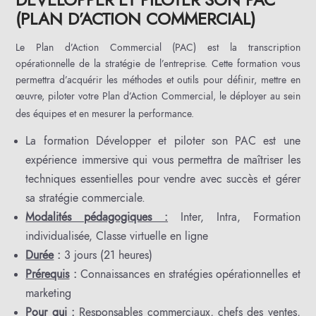
(PLAN D’ACTION COMMERCIAL)
Le Plan d’Action Commercial (PAC) est la transcription
opérationnelle de la stratégie de l’entreprise. Cette formation vous
permettra d’acquérir les méthodes et outils pour définir, mettre en
œuvre, piloter votre Plan d’Action Commercial, le déployer au sein
des équipes et en mesurer la performance.
La formation Développer et piloter son PAC est une
expérience immersive qui vous permettra de maîtriser les
techniques essentielles pour vendre avec succès et gérer
sa stratégie commerciale.
Modalités pédagogiques :
Inter, Intra, Formation
individualisée, Classe virtuelle en ligne
Durée
:
3 jours (21 heures)
Prérequis
:
Connaissances en stratégies opérationnelles et
marketing
Pour qui :
Responsables commerciaux, chefs des ventes,