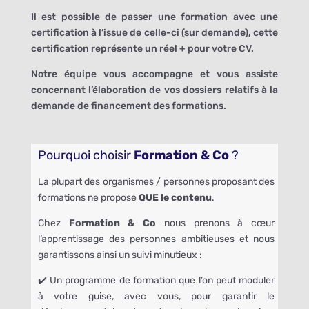
Il est possible de passer une formation avec une
certification à l’issue de celle-ci (sur demande), cette
certification représente un réel + pour votre CV.
Notre équipe vous accompagne et vous assiste
concernant l’élaboration de vos dossiers relatifs à la
demande de financement des formations.
Pourquoi choisir
Formation & Co
?
La plupart des organismes / personnes proposant des
formations ne propose
QUE le contenu
.
Chez
Formation & Co
nous prenons à cœur
l’apprentissage des personnes ambitieuses et nous
garantissons ainsi un suivi minutieux :
✔️ Un programme de formation que l’on peut moduler
à votre guise, avec vous, pour garantir le