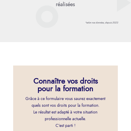
réalisées
*selon nos données, depuis 2023
Connaître vos droits
pour la formation
Grâce à ce formulaire vous saurez exactement
quels sont vos droits pour la formation.
Le résultat est adapté à votre situation
professionnelle actuelle.
C’est parti !