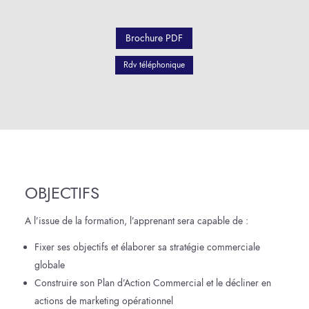
Brochure PDF
Rdv téléphonique
OBJECTIFS
A l’issue de la formation, l’apprenant sera capable de :
Fixer ses objectifs et élaborer sa stratégie commerciale
globale
Construire son Plan d’Action Commercial et le décliner en
actions de marketing opérationnel