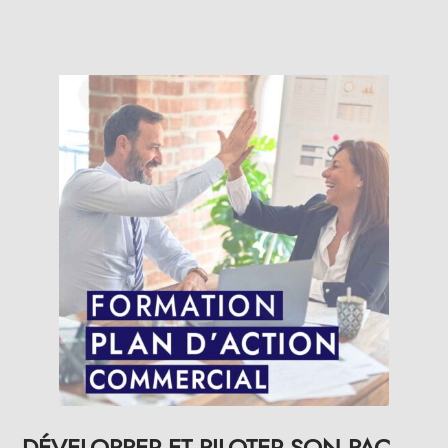
DÉVELOPPER ET PILOTER SON PAC