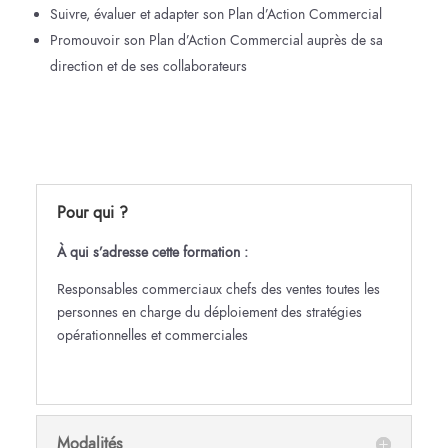
Suivre, évaluer et adapter son Plan d’Action Commercial
Promouvoir son Plan d’Action Commercial auprès de sa
direction et de ses collaborateurs
Pour qui ?
À qui s’adresse cette formation :
Responsables commerciaux chefs des ventes toutes les
personnes en charge du déploiement des stratégies
opérationnelles et commerciales
Modalités