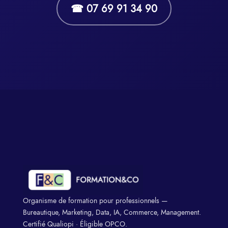
☎ 07 69 91 34 90
Organisme de formation pour professionnels —
Bureautique, Marketing, Data, IA, Commerce, Management.
Certifié Qualiopi · Éligible OPCO.