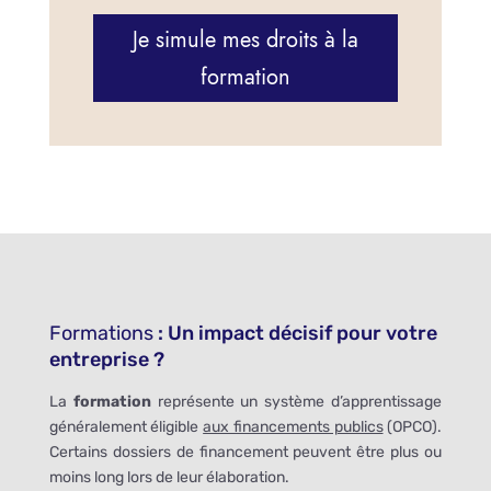
Je simule mes droits à la
formation
Formations
: Un impact décisif pour votre
entreprise ?
La
formation
représente un système d’apprentissage
généralement éligible
aux financements publics
(OPCO).
Certains dossiers de financement peuvent être plus ou
moins long lors de leur élaboration.