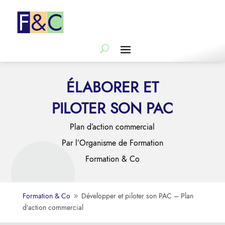
ÉLABORER ET
PILOTER SON PAC
Plan d’action commercial
Par l’Organisme de Formation
Formation & Co
Formation & Co
Développer et piloter son PAC – Plan
9
d’action commercial