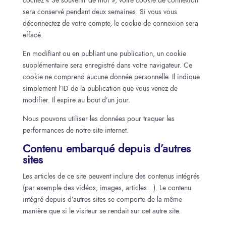
cochez « Se souvenir de moi », votre cookie de connexion
sera conservé pendant deux semaines. Si vous vous
déconnectez de votre compte, le cookie de connexion sera
effacé.
En modifiant ou en publiant une publication, un cookie
supplémentaire sera enregistré dans votre navigateur. Ce
cookie ne comprend aucune donnée personnelle. Il indique
simplement l’ID de la publication que vous venez de
modifier. Il expire au bout d’un jour.
Nous pouvons utiliser les données pour traquer les
performances de notre site internet.
Contenu embarqué depuis d’autres
sites
Les articles de ce site peuvent inclure des contenus intégrés
(par exemple des vidéos, images, articles…). Le contenu
intégré depuis d’autres sites se comporte de la même
manière que si le visiteur se rendait sur cet autre site.