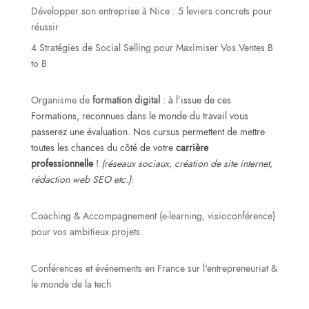
Développer son entreprise à Nice : 5 leviers concrets pour
réussir
4 Stratégies de Social Selling pour Maximiser Vos Ventes B
to B
Organisme de
formation digital
: à l’issue de ces
Formations, reconnues dans le monde du travail vous
passerez une évaluation. Nos cursus permettent de mettre
toutes les chances du côté de votre
carrière
professionnelle
!
(réseaux sociaux, création de site internet,
rédaction web SEO etc.)
.
Coaching & Accompagnement (e-learning, visioconférence)
pour vos ambitieux projets.
Conférences et événements en France sur l'entrepreneuriat &
le monde de la tech