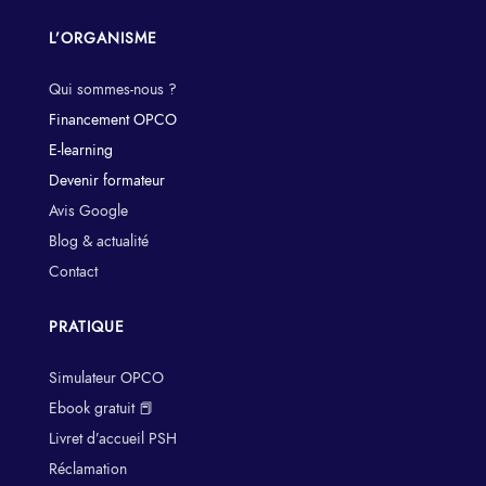
L’ORGANISME
Qui sommes-nous ?
Financement OPCO
E-learning
Devenir formateur
Avis Google
Blog & actualité
Contact
PRATIQUE
Simulateur OPCO
Ebook gratuit 📕
Livret d’accueil PSH
Réclamation