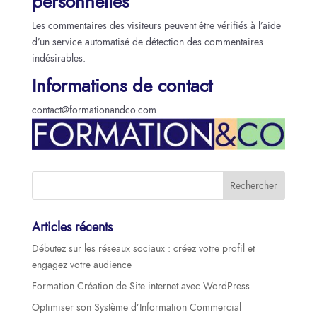
personnelles
Les commentaires des visiteurs peuvent être vérifiés à l’aide
d’un service automatisé de détection des commentaires
indésirables.
Informations de contact
contact@formationandco.com
Articles récents
Débutez sur les réseaux sociaux : créez votre profil et
engagez votre audience
Formation Création de Site internet avec WordPress
Optimiser son Système d’Information Commercial