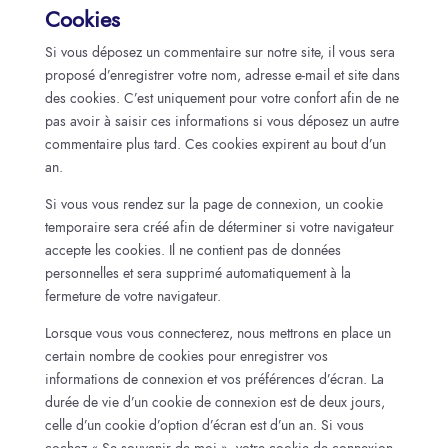
Cookies
Si vous déposez un commentaire sur notre site, il vous sera
proposé d’enregistrer votre nom, adresse e-mail et site dans
des cookies. C’est uniquement pour votre confort afin de ne
pas avoir à saisir ces informations si vous déposez un autre
commentaire plus tard. Ces cookies expirent au bout d’un
an.
Si vous vous rendez sur la page de connexion, un cookie
temporaire sera créé afin de déterminer si votre navigateur
accepte les cookies. Il ne contient pas de données
personnelles et sera supprimé automatiquement à la
fermeture de votre navigateur.
Lorsque vous vous connecterez, nous mettrons en place un
certain nombre de cookies pour enregistrer vos
informations de connexion et vos préférences d’écran. La
durée de vie d’un cookie de connexion est de deux jours,
celle d’un cookie d’option d’écran est d’un an. Si vous