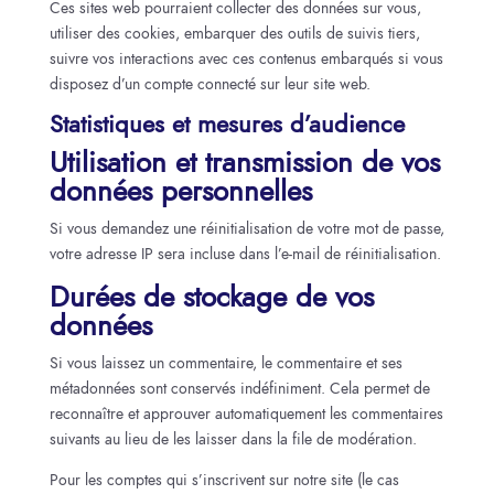
Ces sites web pourraient collecter des données sur vous,
utiliser des cookies, embarquer des outils de suivis tiers,
suivre vos interactions avec ces contenus embarqués si vous
disposez d’un compte connecté sur leur site web.
Statistiques et mesures d’audience
Utilisation et transmission de vos
données personnelles
Si vous demandez une réinitialisation de votre mot de passe,
votre adresse IP sera incluse dans l’e-mail de réinitialisation.
Durées de stockage de vos
données
Si vous laissez un commentaire, le commentaire et ses
métadonnées sont conservés indéfiniment. Cela permet de
reconnaître et approuver automatiquement les commentaires
suivants au lieu de les laisser dans la file de modération.
Pour les comptes qui s’inscrivent sur notre site (le cas