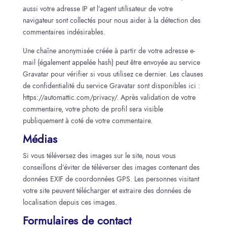
aussi votre adresse IP et l’agent utilisateur de votre
navigateur sont collectés pour nous aider à la détection des
commentaires indésirables.
Une chaîne anonymisée créée à partir de votre adresse e-
mail (également appelée hash) peut être envoyée au service
Gravatar pour vérifier si vous utilisez ce dernier. Les clauses
de confidentialité du service Gravatar sont disponibles ici :
https://automattic.com/privacy/. Après validation de votre
commentaire, votre photo de profil sera visible
publiquement à coté de votre commentaire.
Médias
Si vous téléversez des images sur le site, nous vous
conseillons d’éviter de téléverser des images contenant des
données EXIF de coordonnées GPS. Les personnes visitant
votre site peuvent télécharger et extraire des données de
localisation depuis ces images.
Formulaires de contact