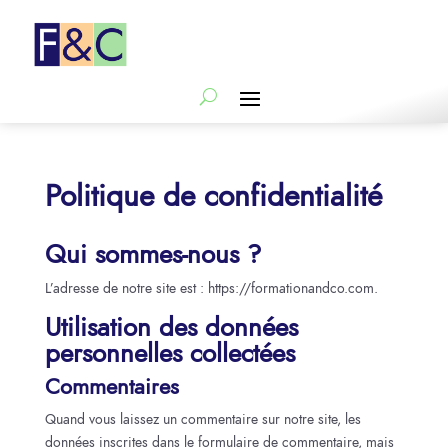
Politique de confidentialité
Qui sommes-nous ?
L’adresse de notre site est : https://formationandco.com.
Utilisation des données
personnelles collectées
Commentaires
Quand vous laissez un commentaire sur notre site, les
données inscrites dans le formulaire de commentaire, mais