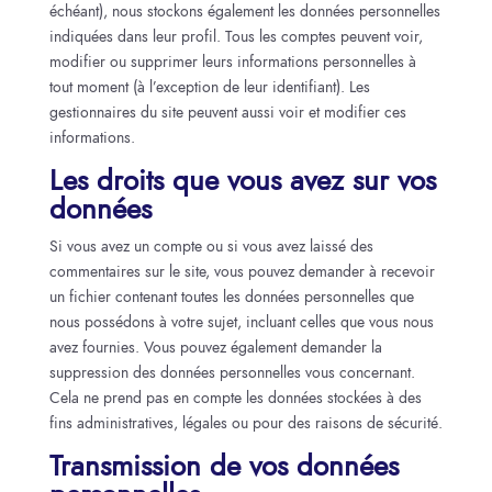
échéant), nous stockons également les données personnelles
indiquées dans leur profil. Tous les comptes peuvent voir,
modifier ou supprimer leurs informations personnelles à
tout moment (à l’exception de leur identifiant). Les
gestionnaires du site peuvent aussi voir et modifier ces
informations.
Les droits que vous avez sur vos
données
Si vous avez un compte ou si vous avez laissé des
commentaires sur le site, vous pouvez demander à recevoir
un fichier contenant toutes les données personnelles que
nous possédons à votre sujet, incluant celles que vous nous
avez fournies. Vous pouvez également demander la
suppression des données personnelles vous concernant.
Cela ne prend pas en compte les données stockées à des
fins administratives, légales ou pour des raisons de sécurité.
Transmission de vos données