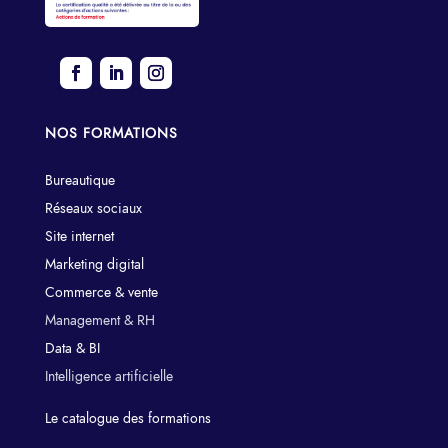
NOS FORMATIONS
Bureautique
Réseaux sociaux
Site internet
Marketing digital
Commerce & vente
Management & RH
Data & BI
Intelligence artificielle
Le catalogue des formations