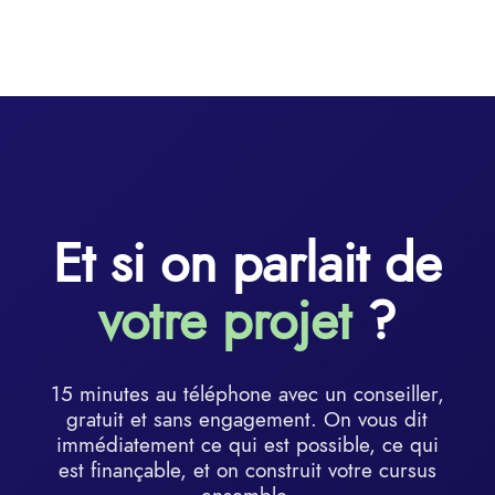
Et si on parlait de
votre projet
?
15 minutes au téléphone avec un conseiller,
gratuit et sans engagement. On vous dit
immédiatement ce qui est possible, ce qui
est finançable, et on construit votre cursus