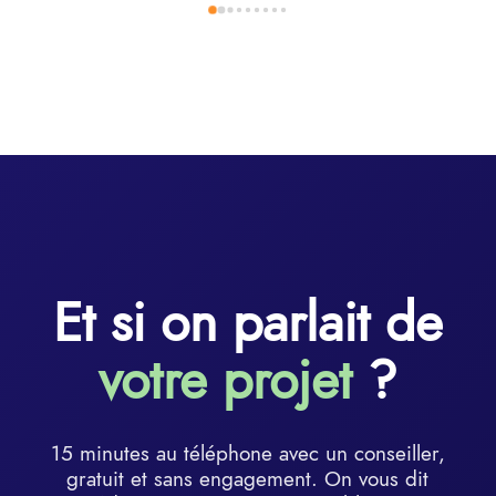
Et si on parlait de
votre projet
?
15 minutes au téléphone avec un conseiller,
gratuit et sans engagement. On vous dit