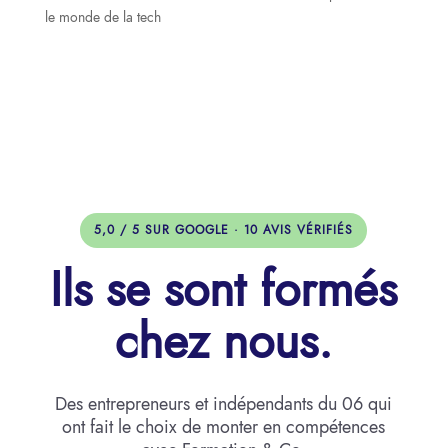
le monde de la tech
5,0 / 5 SUR GOOGLE · 10 AVIS VÉRIFIÉS
Ils se sont formés
chez nous.
Des entrepreneurs et indépendants du 06 qui
ont fait le choix de monter en compétences