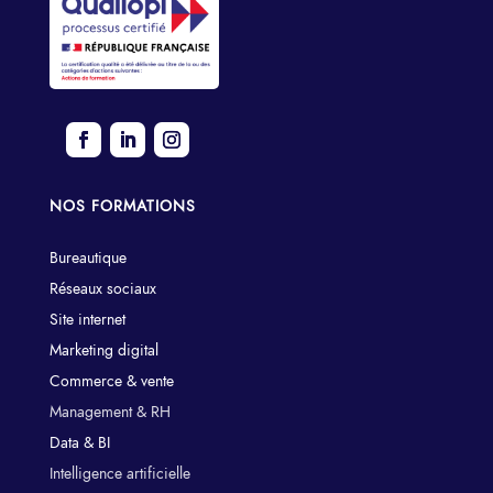
NOS FORMATIONS
Bureautique
Réseaux sociaux
Site internet
Marketing digital
Commerce & vente
Management & RH
Data & BI
Intelligence artificielle