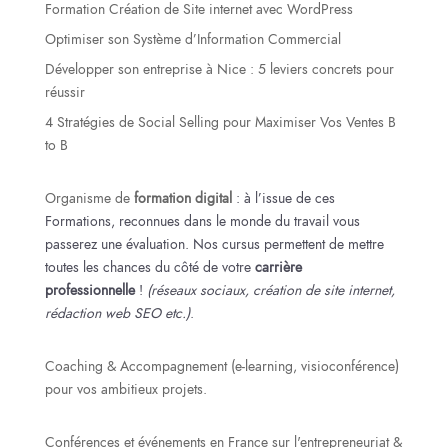
Formation Création de Site internet avec WordPress
Optimiser son Système d’Information Commercial
Développer son entreprise à Nice : 5 leviers concrets pour
réussir
4 Stratégies de Social Selling pour Maximiser Vos Ventes B
to B
Organisme de
formation digital
: à l’issue de ces
Formations, reconnues dans le monde du travail vous
passerez une évaluation. Nos cursus permettent de mettre
toutes les chances du côté de votre
carrière
professionnelle
!
(réseaux sociaux, création de site internet,
rédaction web SEO etc.)
.
Coaching & Accompagnement (e-learning, visioconférence)
pour vos ambitieux projets.
Conférences et événements en France sur l'entrepreneuriat &