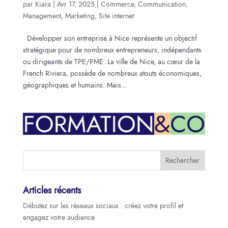
par
Kiara
|
Avr 17, 2025
|
Commerce
,
Communication
,
Management
,
Marketing
,
Site internet
Développer son entreprise à Nice représente un objectif
stratégique pour de nombreux entrepreneurs, indépendants
ou dirigeants de TPE/PME. La ville de Nice, au cœur de la
French Riviera, possède de nombreux atouts économiques,
géographiques et humains. Mais...
Articles récents
Débutez sur les réseaux sociaux : créez votre profil et
engagez votre audience