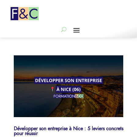
Développer son entreprise à Nice : 5 leviers concrets
pour réussir