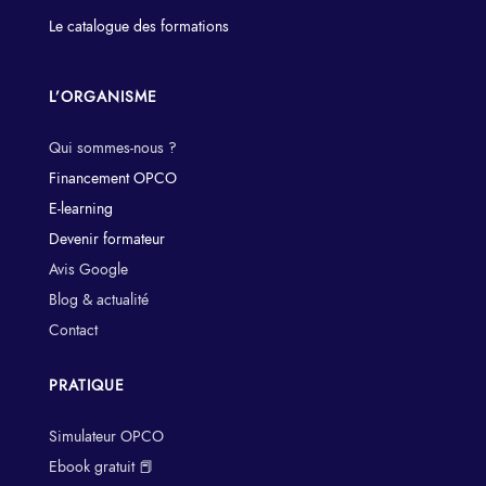
Le catalogue des formations
L’ORGANISME
Qui sommes-nous ?
Financement OPCO
E-learning
Devenir formateur
Avis Google
Blog & actualité
Contact
PRATIQUE
Simulateur OPCO
Ebook gratuit 📕