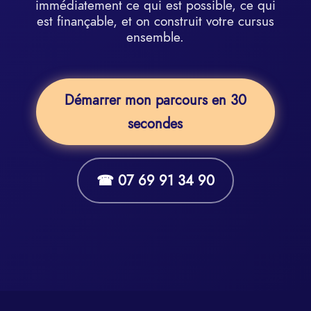
immédiatement ce qui est possible, ce qui
est finançable, et on construit votre cursus
ensemble.
Démarrer mon parcours en 30
secondes
☎ 07 69 91 34 90