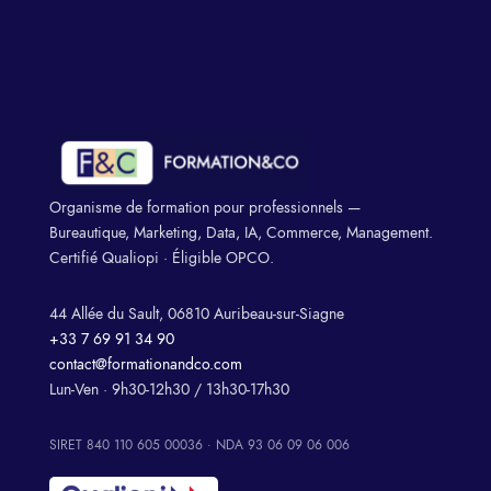
Organisme de formation pour professionnels —
Bureautique, Marketing, Data, IA, Commerce, Management.
Certifié Qualiopi · Éligible OPCO.
44 Allée du Sault, 06810 Auribeau-sur-Siagne
+33 7 69 91 34 90
contact@formationandco.com
Lun-Ven · 9h30-12h30 / 13h30-17h30
SIRET 840 110 605 00036 · NDA 93 06 09 06 006